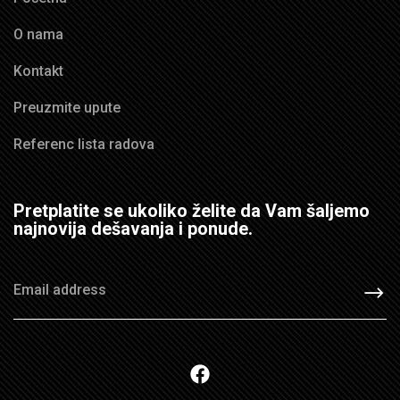
O nama
Kontakt
Preuzmite upute
Referenc lista radova
Pretplatite se ukoliko želite da Vam šaljemo
najnovija dešavanja i ponude.