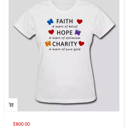
$
800.00