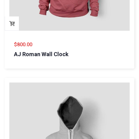
$
800.00
AJ Roman Wall Clock