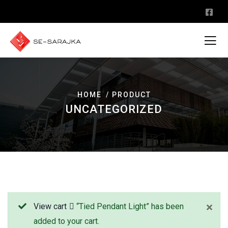
HOME
PRODUCT
UNCATEGORIZED
View cart
“Tied Pendant Light” has been
added to your cart.