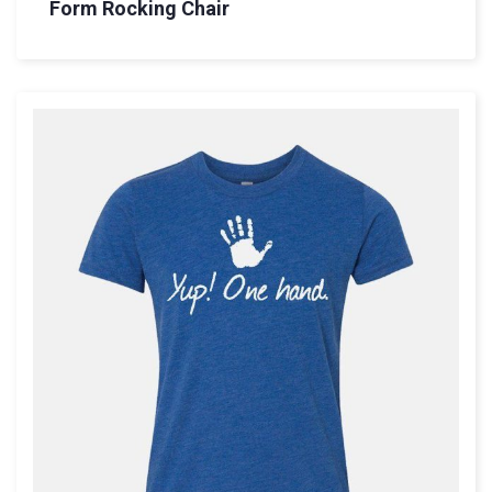
Form Rocking Chair