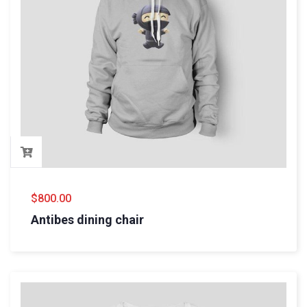
$
800.00
Antibes dining chair