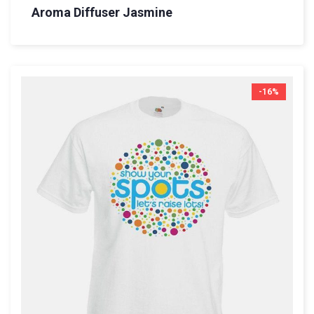
Aroma Diffuser Jasmine
-16%