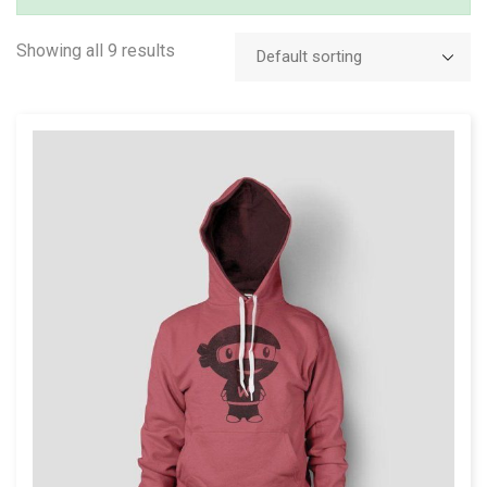
Showing all 9 results