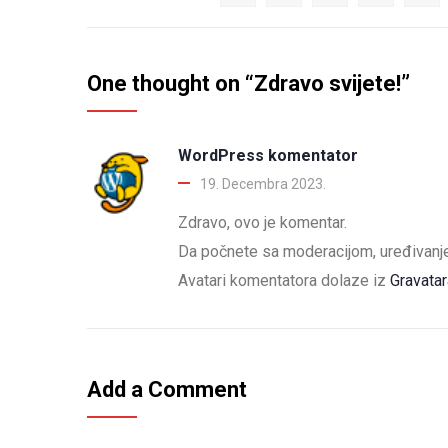
One thought on “Zdravo svijete!”
WordPress komentator
19. Decembra 2023.
Zdravo, ovo je komentar.
Da počnete sa moderacijom, uređivanje
Avatari komentatora dolaze iz
Gravatar
Add a Comment