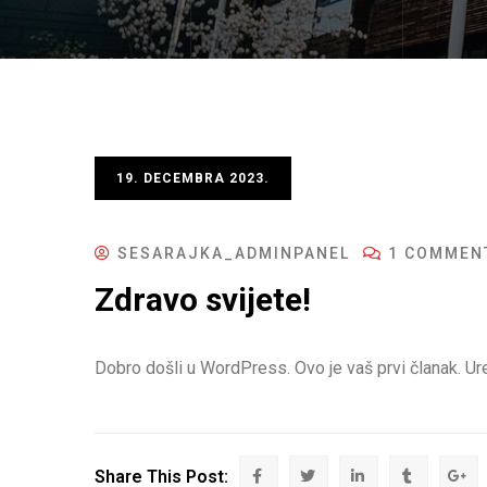
19. DECEMBRA 2023.
SESARAJKA_ADMINPANEL
1 COMMEN
Zdravo svijete!
Dobro došli u WordPress. Ovo je vaš prvi članak. Ure
Share This Post: