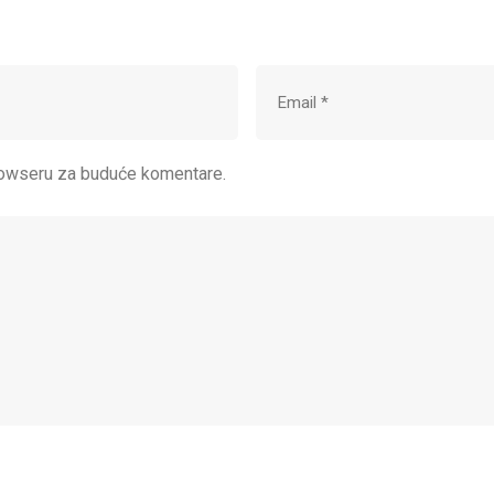
browseru za buduće komentare.