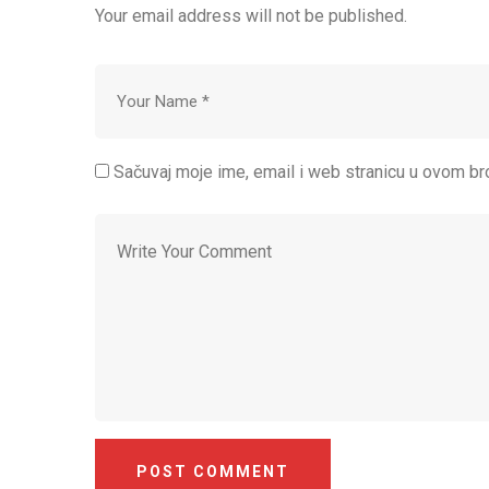
Your email address will not be published.
Sačuvaj moje ime, email i web stranicu u ovom 